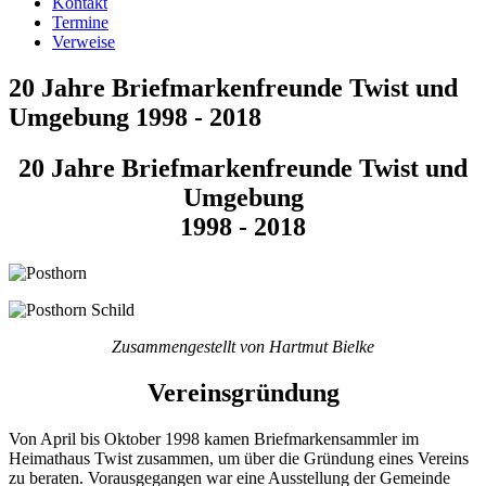
Kontakt
Termine
Verweise
20 Jahre Briefmarkenfreunde Twist und
Umgebung 1998 - 2018
20 Jahre Briefmarkenfreunde Twist und
Umgebung
1998 - 2018
Zusammengestellt von Hartmut Bielke
Vereinsgründung
Von April bis Oktober 1998 kamen Briefmarkensammler im
Heimathaus Twist zusammen, um über die Gründung eines Vereins
zu beraten. Vorausgegangen war eine Ausstellung der Gemeinde