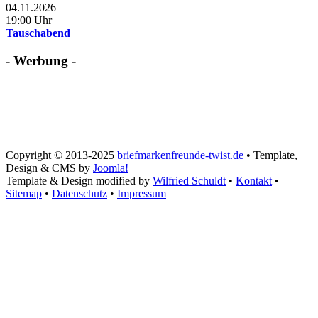
04.11.2026
19:00 Uhr
Tauschabend
- Werbung -
Copyright © 2013-2025
briefmarkenfreunde-twist.de
• Template,
Design & CMS by
Joomla!
Template & Design modified by
Wilfried Schuldt
•
Kontakt
•
Sitemap
•
Datenschutz
•
Impressum