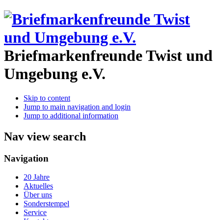
Briefmarkenfreunde Twist und
Umgebung e.V.
Skip to content
Jump to main navigation and login
Jump to additional information
Nav view search
Navigation
20 Jahre
Aktuelles
Über uns
Sonderstempel
Service