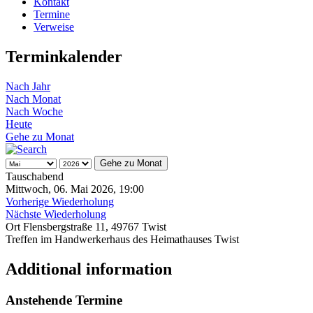
Kontakt
Termine
Verweise
Terminkalender
Nach Jahr
Nach Monat
Nach Woche
Heute
Gehe zu Monat
Gehe zu Monat
Tauschabend
Mittwoch, 06. Mai 2026, 19:00
Vorherige Wiederholung
Nächste Wiederholung
Ort
Flensbergstraße 11, 49767 Twist
Treffen im Handwerkerhaus des Heimathauses Twist
Additional information
Anstehende Termine