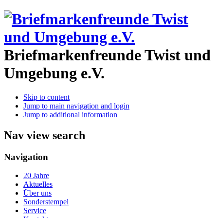
Briefmarkenfreunde Twist und
Umgebung e.V.
Skip to content
Jump to main navigation and login
Jump to additional information
Nav view search
Navigation
20 Jahre
Aktuelles
Über uns
Sonderstempel
Service